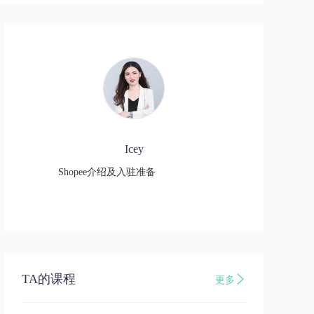
Icey
Shopee介绍及入驻准备
TA的课程
更多