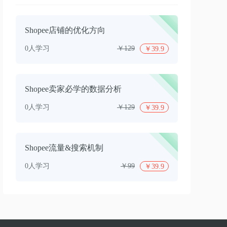
Shopee店铺的优化方向
0人学习
￥129
￥39.9
Shopee卖家必学的数据分析
0人学习
￥129
￥39.9
Shopee流量&搜索机制
0人学习
￥99
￥39.9