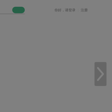
你好，请登录
|
注册