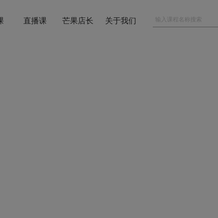
课
直播课
芒果店长
关于我们