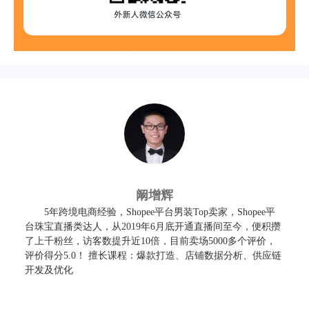
阚增辉
5年跨境电商经验，Shopee平台男装Top卖家，Shopee平
台珠宝直播类达人，从2019年6月底开通直播间至今，便积攒
了上千粉丝，访客数提升近10倍，目前卖场5000多个评价，
评价得分5.0！ 擅长课程：爆款打造、店铺数据分析、供应链
开发及优化