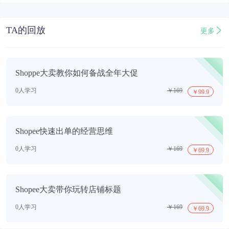
TA的回放
更多
Shoppe大卖教你如何备战全年大促
0人学习
￥169
￥99.9
Shopee快速出单的经营思维
0人学习
￥169
￥69.9
Shopee大卖带你玩转店铺标题
0人学习
￥169
￥69.9